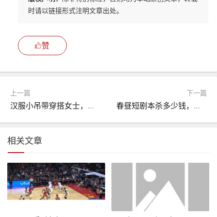
时请以链接形式注明文章出处。
赞
上一篇
下一篇
汉服小吊带穿搭女士，汉服小吊带穿搭女士图片
春昼短剧本杀多少钱，春昼短剧本杀流程
相关文章