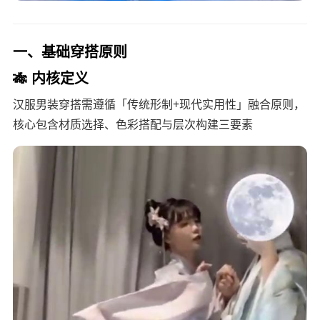
一、基础穿搭原则
🎋 内核定义
汉服男装穿搭需遵循「传统形制+现代实用性」融合原则，
核心包含材质选择、色彩搭配与层次构建三要素