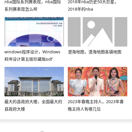
nba国际系列赛表现，nba国际
2018年nba历史50大巨星，
系列赛表现怎么样
2018年的nba
windows程序设计，Windows
澄海地图，澄海地图各镇地图
程序设计第五版珍藏版pdf
最大的县政府大楼，全国最大的
2023年春晚主持人，2023年春
县政府大楼
晚主持人有哪几位