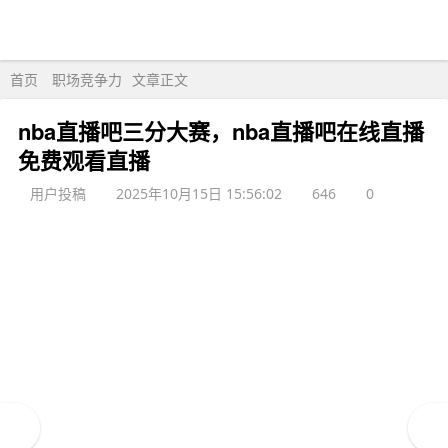
首页
职场竞争力
文章正文
nba直播吧三分大赛，nba直播吧在线直播
免费观看直播
用户投稿
2025年10月15日 15:56:02
646
0