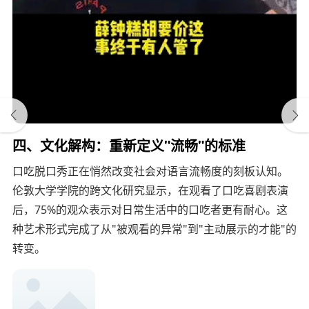
四、文化解构：重新定义"流畅"的标准
口吃脱口秀正在悄然改变社会对语言流畅度的刻板认知。
伦敦大学学院的跨文化研究显示，在观看了口吃喜剧表演
后，75%的观众表示对日常生活中的口吃者更有耐心。这
种艺术形式完成了从"被观看的异常"到"主动展示的才能"的
转变。