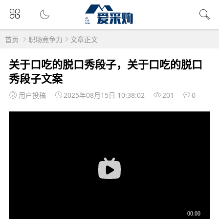
首页
职场竞争力
文章正文
关于口吃的脱口秀段子，关于口吃的脱口
秀段子文案
用户投稿
2025年08月15日 10:38:02
201
0