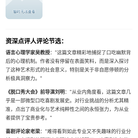
资深点评人评论节选：
语言心理学家吴教授
："这篇文章精彩地捕捉了口吃幽默背
后的心理机制。作者没有停留在表面笑料，而是深入探讨
了这种艺术形式的社会意义，特别是关于非自愿停顿的分
析极具洞察力。"
《脱口秀大会》前导演刘明
："从业内角度看，这篇文章几
乎是一部微型口吃喜剧发展史。对行业挑战的分析尤其精
准，点出了商业化与艺术纯粹性之间的永恒张力，为从业
者提供了宝贵参考。"
喜剧评论家老梁
："难得看到如此专业又不失趣味的行业分