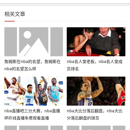
相关文章
詹姆斯在nba的名望，詹姆斯在
nba名人堂老板，nba名人堂成
nba的名望怎么样
员排名
nba直播吧三分大赛，nba直播
nba大比分落后翻盘，nba大比
吧在线直播免费观看直播
分落后翻盘的球员