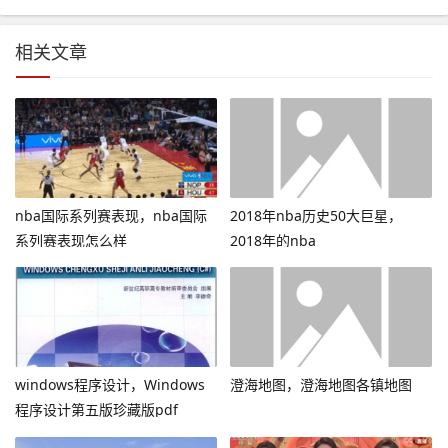
相关文章
nba国际系列赛表现，nba国际
2018年nba历史50大巨星，
系列赛表现怎么样
2018年的nba
windows程序设计，Windows
澄海地图，澄海地图各镇地图
程序设计第五版珍藏版pdf