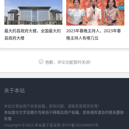
最大的县政府大楼，全国最大的
2023年春晚主持人，2023年春
县政府大楼
晚主持人有哪几位
抱歉，评论功能暂时关闭!
关于本站
本站文章由用户自发投稿，如有问题，请联系管理员处理！
本站部分文字及图片均来自于网络及用户投稿，如有侵权请及时联系删除
处理
Copyright © 2023 本站基于
爱采购
京ICP备2023008455号