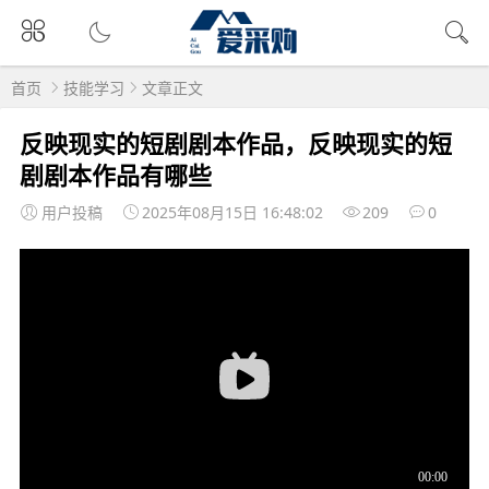
首页
技能学习
文章正文
反映现实的短剧剧本作品，反映现实的短
剧剧本作品有哪些
用户投稿
2025年08月15日 16:48:02
209
0